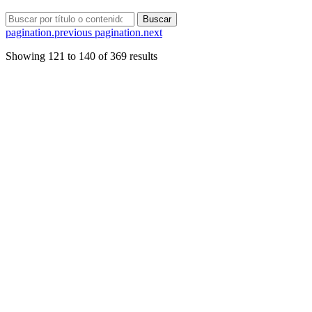
Buscar
pagination.previous
pagination.next
Showing
121
to
140
of
369
results