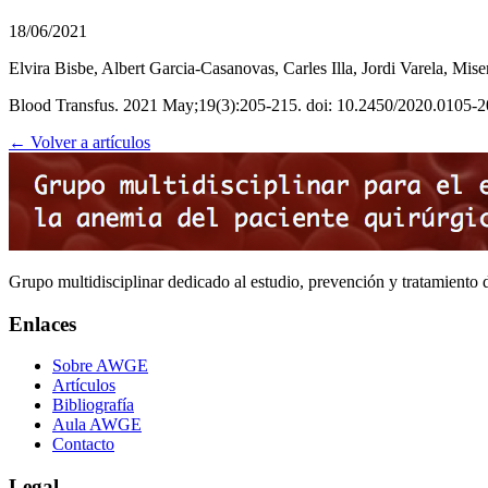
18/06/2021
Elvira Bisbe, Albert Garcia-Casanovas, Carles Illa, Jordi Varela,
Blood Transfus. 2021 May;19(3):205-215. doi: 10.2450/2020.010
← Volver a artículos
Grupo multidisciplinar dedicado al estudio, prevención y tratamiento 
Enlaces
Sobre AWGE
Artículos
Bibliografía
Aula AWGE
Contacto
Legal