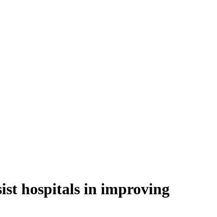
st hospitals in improving